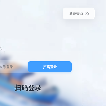
轨迹查询
账号登录
扫码登录
扫码登录