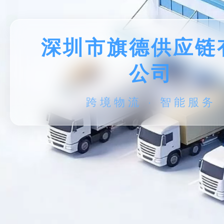
深圳市旗德供应链
公司
跨境物流 · 智能服务